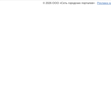
© 2026 ООО «Сеть городских порталов» ·
Реклама н