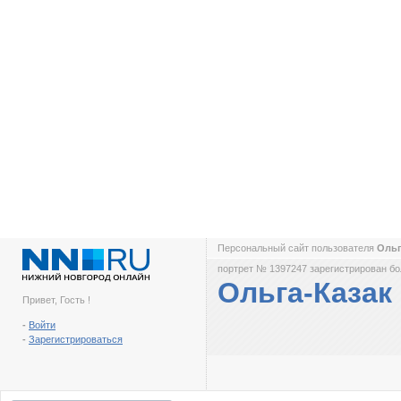
Персональный сайт пользователя
Ольг
портрет № 1397247 зарегистрирован бол
Ольга-Казак
Привет, Гость !
-
Войти
-
Зарегистрироваться